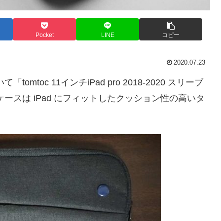
Pocket
LINE
コピー
2020.07.23
toc 11インチiPad pro 2018-2020 スリーブ
ケースは iPad にフィットしたクッション性の高いタ