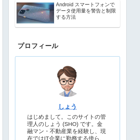
Android スマートフォンで
データ使用量を警告と制限
する方法
プロフィール
しょう
はじめまして。このサイトの管
理人のしょう (SHO) です。金
融マン・不動産業を経験し、現
在ではIT企業に勤務する傍ら、