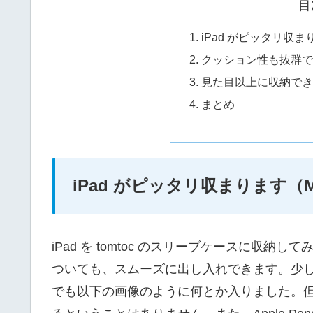
目
iPad がピッタリ収まりま
クッション性も抜群で
見た目以上に収納でき
まとめ
iPad がピッタリ収まります（Mag
iPad を tomtoc のスリーブケースに収
ついても、スムーズに出し入れできます。少し心配し
でも以下の画像のように何とか入りました。但し