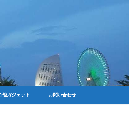
の他ガジェット
お問い合わせ