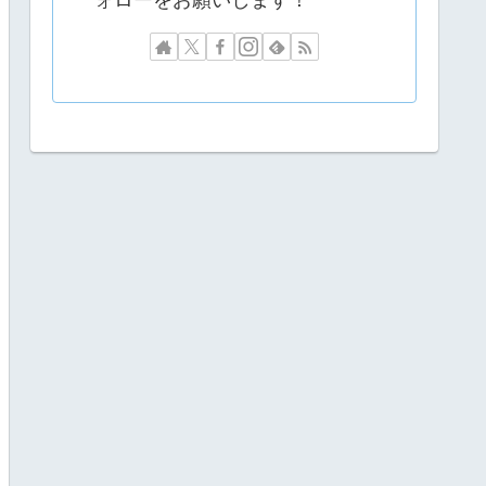
ォローをお願いします！