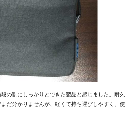
値段の割にしっかりとできた製品と感じました。耐久
でまだ分かりませんが、軽くて持ち運びしやすく、使