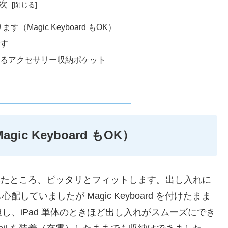
次
す（Magic Keyboard もOK）
す
るアクセサリー収納ポケット
ic Keyboard もOK）
納してみたところ、ピッタリとフィットします。出し入れに
ていましたが Magic Keyboard を付けたまま
、iPad 単体のときほど出し入れがスムーズにでき