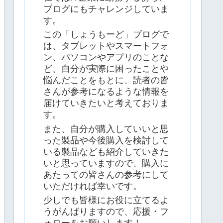
ブログにもチャレンジしていま
す。
この「しょうもーど」ブログで
は、タブレットやスマートフォ
ン、パソコンやアプリのことな
ど、自分が実際に困ったことや
悩んだことをもとに、読者の皆
さんが参考になるような情報を
届けていきたいと考えておりま
す。
また、自分が購入していいと思
った製品や今後購入を検討して
いる製品なども紹介していきた
いと思っていますので、購入に
あたっての皆さんの参考にして
いただければ幸いです。
少しでも皆様にお役に立てるよ
うがんばりますので、応援・フ