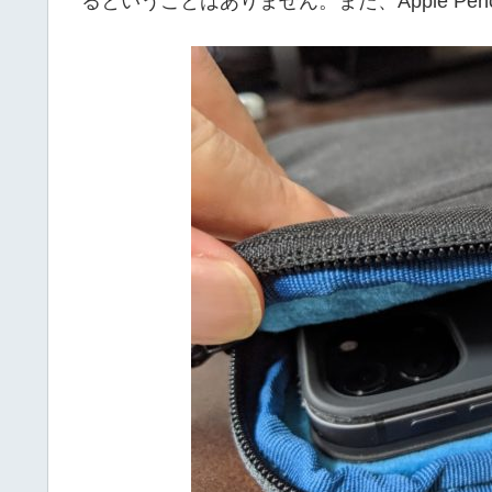
るということはありません。また、Apple Pe