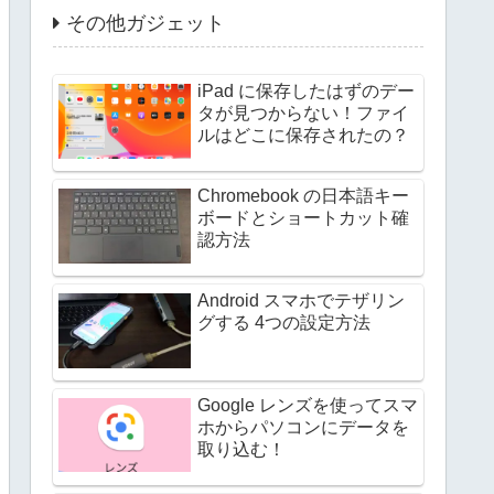
その他ガジェット
iPad に保存したはずのデー
タが見つからない！ファイ
ルはどこに保存されたの？
Chromebook の日本語キー
ボードとショートカット確
認方法
Android スマホでテザリン
グする 4つの設定方法
Google レンズを使ってスマ
ホからパソコンにデータを
取り込む！