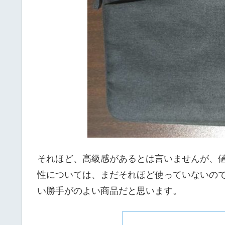
それほど、高級感があるとは言いませんが、
性については、まだそれほど使っていないの
い勝手がのよい商品だと思います。