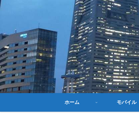
ホーム
モバイル